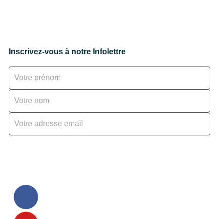
Inscrivez-vous à notre Infolettre
Valider