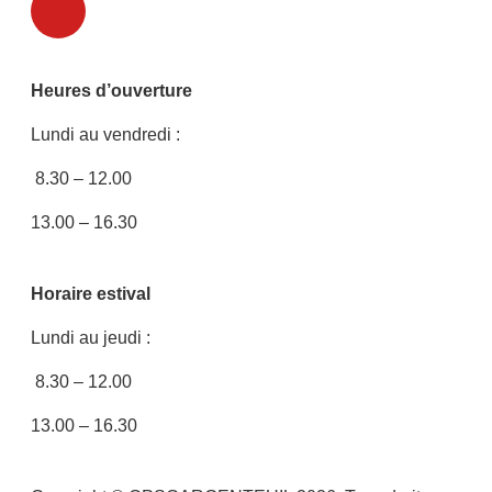
Heures d’ouverture
Lundi au vendredi :
8.30 – 12.00
13.00 – 16.30
Horaire estival
Lundi au jeudi :
8.30 – 12.00
13.00 – 16.30