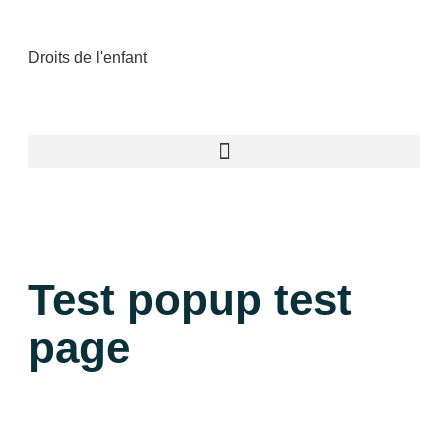
Droits de l'enfant
Test popup test
page