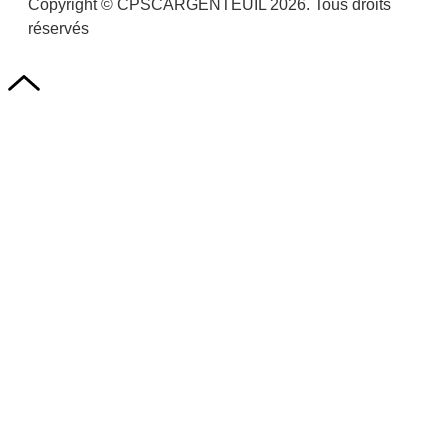
Copyright © CPSCARGENTEUIL 2026. Tous droits
réservés