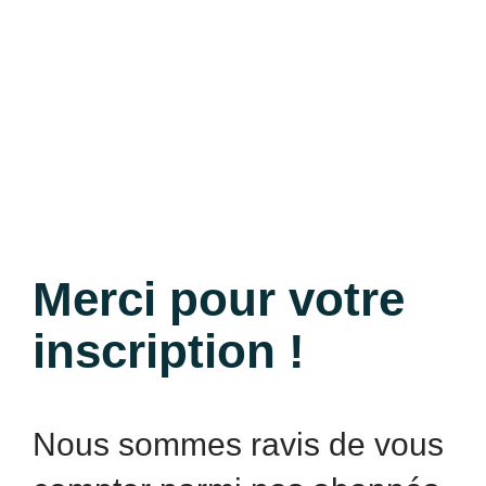
Merci pour votre
inscription !
Nous sommes ravis de vous